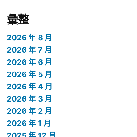
彙整
2026 年 8 月
2026 年 7 月
2026 年 6 月
2026 年 5 月
2026 年 4 月
2026 年 3 月
2026 年 2 月
2026 年 1 月
2025 年 12 月