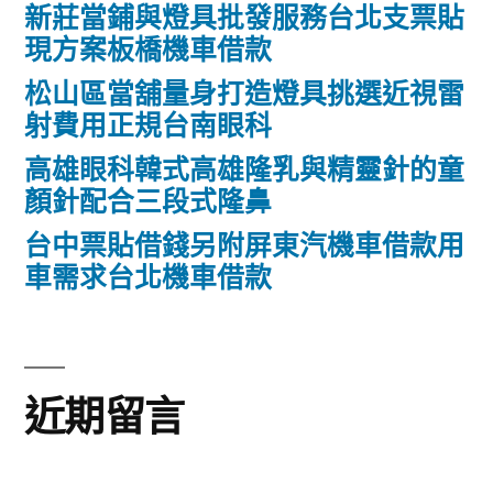
新莊當鋪與燈具批發服務台北支票貼
現方案板橋機車借款
松山區當舖量身打造燈具挑選近視雷
射費用正規台南眼科
高雄眼科韓式高雄隆乳與精靈針的童
顏針配合三段式隆鼻
台中票貼借錢另附屏東汽機車借款用
車需求台北機車借款
近期留言