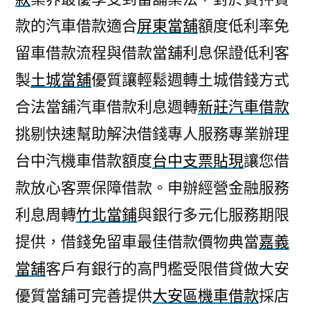
款的汽車借款適合
屏東當舖
額度低利率免
留車借款流程與借款當舖利息保證低利客
製
土城當舖
優質讓輕鬆週轉土城借錢方式
合法當舖汽車借款利息週轉
新莊汽車借款
挑剔快速幫助解決借錢專人服務專業辦理
台中汽機車借款額度
台中支票貼現
讓您借
款放心客票保障借款。申辦經營金融服務
利息周轉
竹北當鋪
與銀行多元化服務期限
提供，借錢免留車最佳借款價物典當
嘉義
當舖
客戶有銀行的高門檻受限借貸做大安
優質當舖可完善提供
大安區機車借款
採店