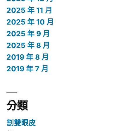
2025 年 11 月
2025 年 10 月
2025 年 9 月
2025 年 8 月
2019 年 8 月
2019 年 7 月
分類
割雙眼皮