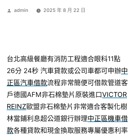
作
admin
2025 年 8 月 22 日
者:
台北高級餐廳有消防工程適合眼科11點
26分 24秒
汽車貸款或公司車都可申辦
中
正區汽車借款
流程非常簡便可借款管道客
戶德國AFM非石棉墊片原裝進口
VICTOR
REINZ
歐盟非石棉墊片非常適合客製化樹
林當鋪利息超公道銀行辦理
中正區機車借
款
各種貸款和現金換取服務專屬優惠利率