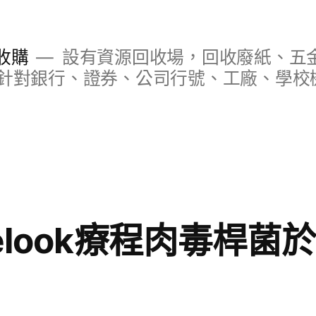
收購
設有資源回收場，回收廢紙、五
針對銀行、證券、公司行號、工廠、學校
elook療程肉毒桿菌