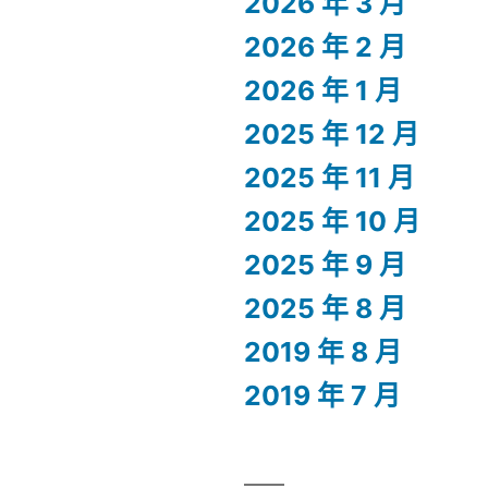
2026 年 3 月
2026 年 2 月
2026 年 1 月
2025 年 12 月
2025 年 11 月
2025 年 10 月
2025 年 9 月
2025 年 8 月
2019 年 8 月
2019 年 7 月