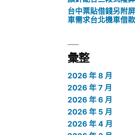
台中票貼借錢另附
車需求台北機車借
彙整
2026 年 8 月
2026 年 7 月
2026 年 6 月
2026 年 5 月
2026 年 4 月