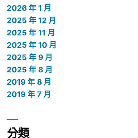
2026 年 1 月
2025 年 12 月
2025 年 11 月
2025 年 10 月
2025 年 9 月
2025 年 8 月
2019 年 8 月
2019 年 7 月
分類