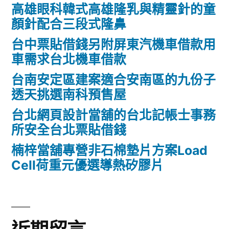
高雄眼科韓式高雄隆乳與精靈針的童
顏針配合三段式隆鼻
台中票貼借錢另附屏東汽機車借款用
車需求台北機車借款
台南安定區建案適合安南區的九份子
透天挑選南科預售屋
台北網頁設計當舖的台北記帳士事務
所安全台北票貼借錢
楠梓當舖專營非石棉墊片方案Load
Cell荷重元優選導熱矽膠片