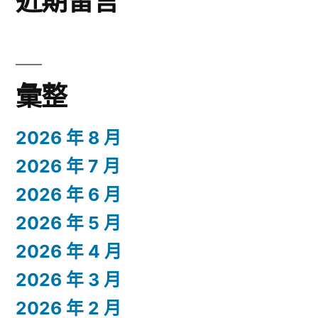
近期留言
彙整
2026 年 8 月
2026 年 7 月
2026 年 6 月
2026 年 5 月
2026 年 4 月
2026 年 3 月
2026 年 2 月