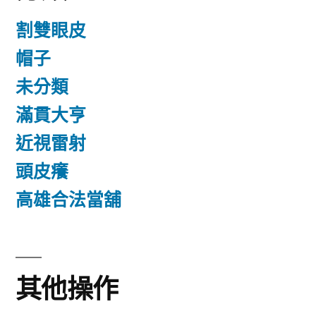
割雙眼皮
帽子
未分類
滿貫大亨
近視雷射
頭皮癢
高雄合法當舖
其他操作