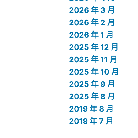
2026 年 3 月
2026 年 2 月
2026 年 1 月
2025 年 12 月
2025 年 11 月
2025 年 10 月
2025 年 9 月
2025 年 8 月
2019 年 8 月
2019 年 7 月