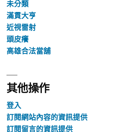
未分類
滿貫大亨
近視雷射
頭皮癢
高雄合法當舖
其他操作
登入
訂閱網站內容的資訊提供
訂閱留言的資訊提供