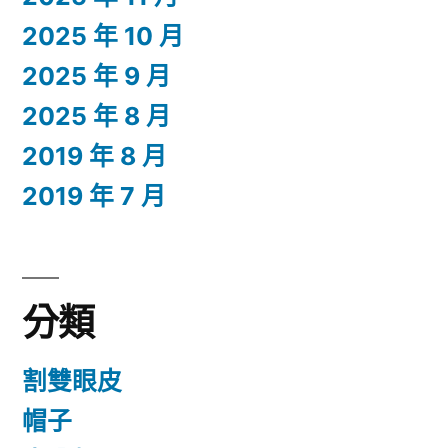
2025 年 10 月
2025 年 9 月
2025 年 8 月
2019 年 8 月
2019 年 7 月
分類
割雙眼皮
帽子