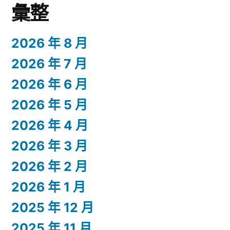
彙整
2026 年 8 月
2026 年 7 月
2026 年 6 月
2026 年 5 月
2026 年 4 月
2026 年 3 月
2026 年 2 月
2026 年 1 月
2025 年 12 月
2025 年 11 月