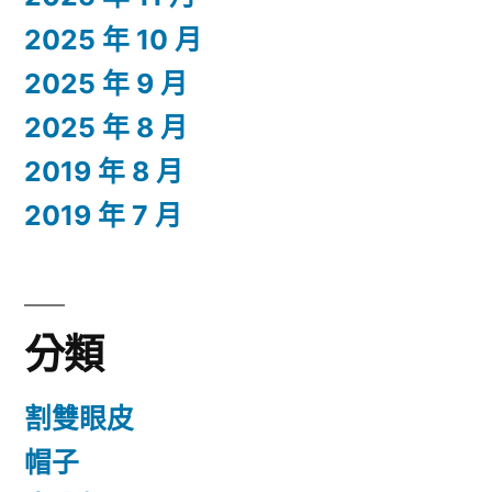
2025 年 10 月
2025 年 9 月
2025 年 8 月
2019 年 8 月
2019 年 7 月
分類
割雙眼皮
帽子