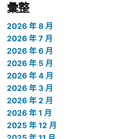
彙整
2026 年 8 月
2026 年 7 月
2026 年 6 月
2026 年 5 月
2026 年 4 月
2026 年 3 月
2026 年 2 月
2026 年 1 月
2025 年 12 月
2025 年 11 月