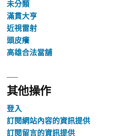
未分類
滿貫大亨
近視雷射
頭皮癢
高雄合法當舖
其他操作
登入
訂閱網站內容的資訊提供
訂閱留言的資訊提供