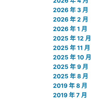
2026 年 4 月
2026 年 3 月
2026 年 2 月
2026 年 1 月
2025 年 12 月
2025 年 11 月
2025 年 10 月
2025 年 9 月
2025 年 8 月
2019 年 8 月
2019 年 7 月