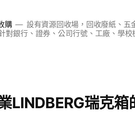
收購
設有資源回收場，回收廢紙、五
針對銀行、證券、公司行號、工廠、學校
LINDBERG瑞克