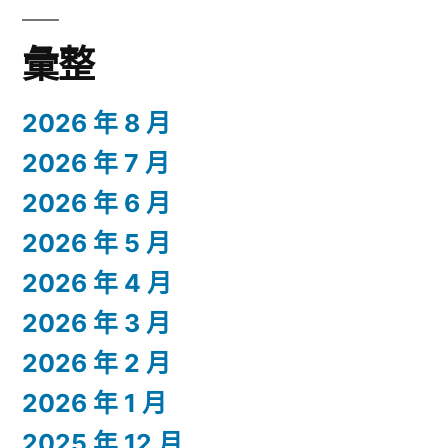
彙整
2026 年 8 月
2026 年 7 月
2026 年 6 月
2026 年 5 月
2026 年 4 月
2026 年 3 月
2026 年 2 月
2026 年 1 月
2025 年 12 月