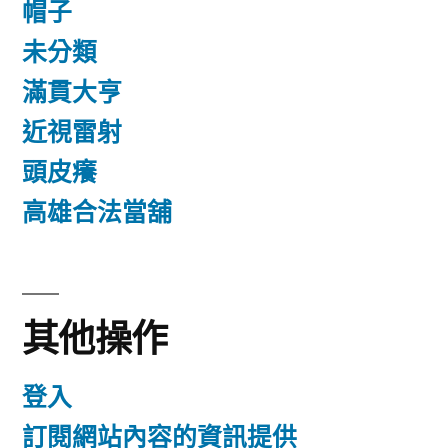
帽子
未分類
滿貫大亨
近視雷射
頭皮癢
高雄合法當舖
其他操作
登入
訂閱網站內容的資訊提供