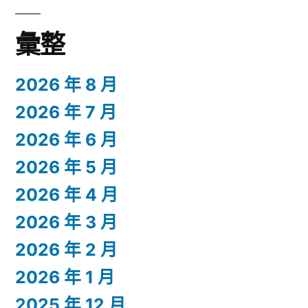
彙整
2026 年 8 月
2026 年 7 月
2026 年 6 月
2026 年 5 月
2026 年 4 月
2026 年 3 月
2026 年 2 月
2026 年 1 月
2025 年 12 月