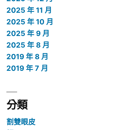
2025 年 11 月
2025 年 10 月
2025 年 9 月
2025 年 8 月
2019 年 8 月
2019 年 7 月
分類
割雙眼皮