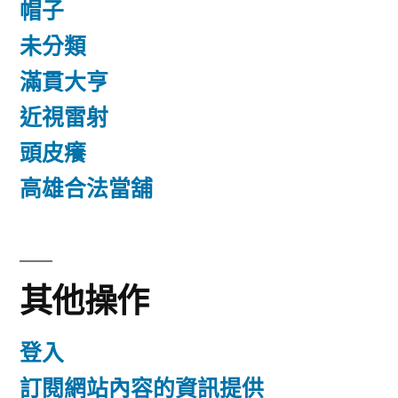
帽子
未分類
滿貫大亨
近視雷射
頭皮癢
高雄合法當舖
其他操作
登入
訂閱網站內容的資訊提供