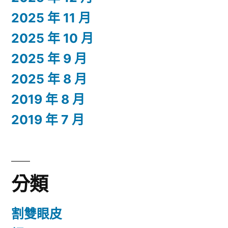
2025 年 11 月
2025 年 10 月
2025 年 9 月
2025 年 8 月
2019 年 8 月
2019 年 7 月
分類
割雙眼皮