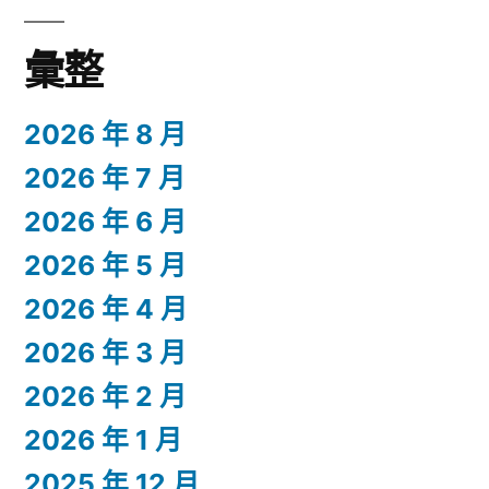
彙整
2026 年 8 月
2026 年 7 月
2026 年 6 月
2026 年 5 月
2026 年 4 月
2026 年 3 月
2026 年 2 月
2026 年 1 月
2025 年 12 月