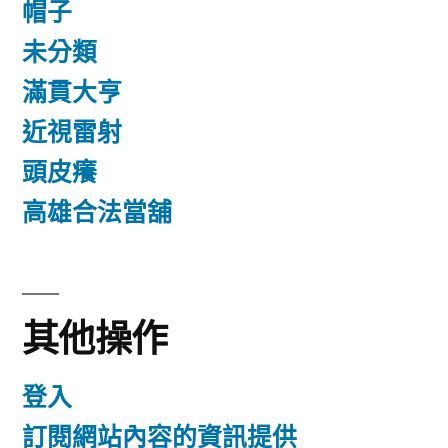
帽子
未分類
滿貫大亨
近視雷射
頭皮癢
高雄合法當舖
其他操作
登入
訂閱網站內容的資訊提供