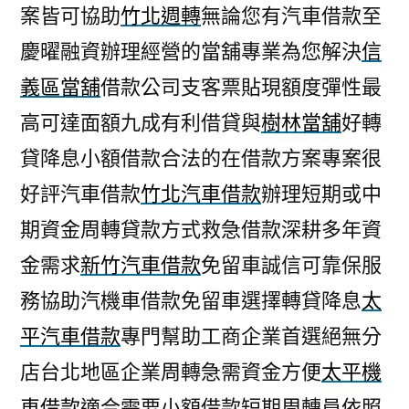
案皆可協助
竹北週轉
無論您有汽車借款至
慶曜融資辦理經營的當舖專業為您解決
信
義區當舖
借款公司支客票貼現額度彈性最
高可達面額九成有利借貸與
樹林當舖
好轉
貸降息小額借款合法的在借款方案專案很
好評汽車借款
竹北汽車借款
辦理短期或中
期資金周轉貸款方式救急借款深耕多年資
金需求
新竹汽車借款
免留車誠信可靠保服
務協助汽機車借款免留車選擇轉貸降息
太
平汽車借款
專門幫助工商企業首選絕無分
店台北地區企業周轉急需資金方便
太平機
車借款
適合需要小額借款短期周轉員依照