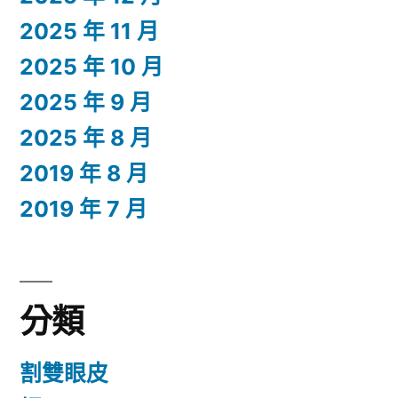
2025 年 11 月
2025 年 10 月
2025 年 9 月
2025 年 8 月
2019 年 8 月
2019 年 7 月
分類
割雙眼皮