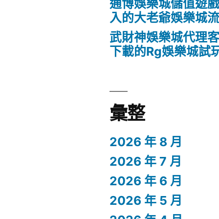
通博娛樂城儲值遊戲
入的大老爺娛樂城
武財神娛樂城代理客
下載的Rg娛樂城試
彙整
2026 年 8 月
2026 年 7 月
2026 年 6 月
2026 年 5 月