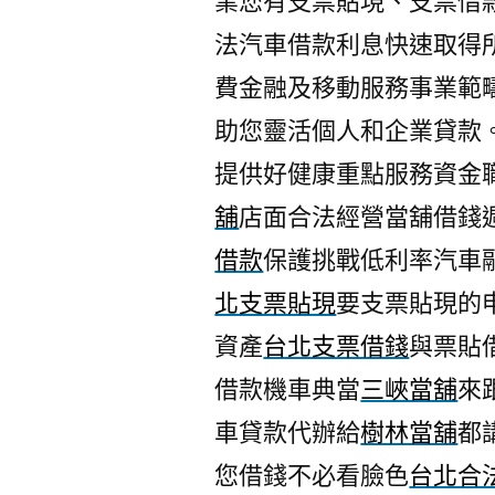
業您有支票貼現、支票借
法汽車借款利息快速取得
費金融及移動服務事業範
助您靈活個人和企業貸款
提供好健康重點服務資金
舖
店面合法經營當舖借錢
借款
保護挑戰低利率汽車
北支票貼現
要支票貼現的
資產
台北支票借錢
與票貼
借款機車典當
三峽當舖
來
車貸款代辦給
樹林當舖
都
您借錢不必看臉色
台北合