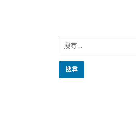
章
章:
導
覽
搜
尋
關
鍵
字: