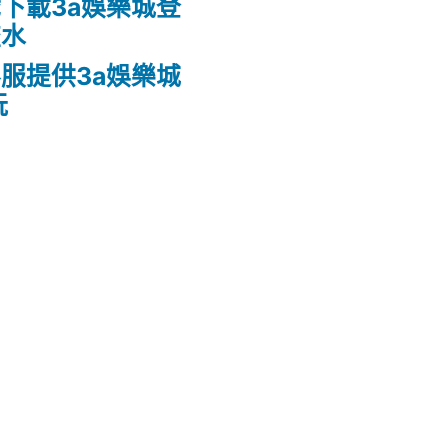
下載3a娛樂城登
流水
服提供3a娛樂城
玩