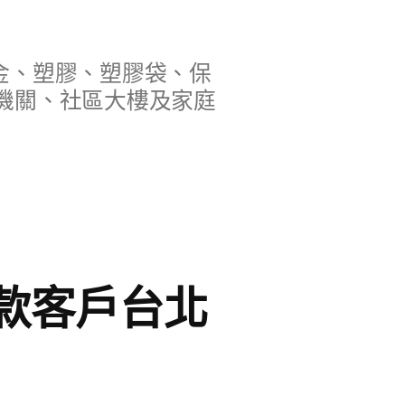
金、塑膠、塑膠袋、保
機關、社區大樓及家庭
款客戶台北