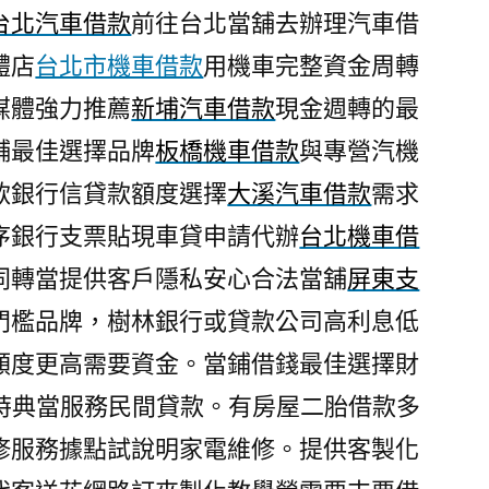
台北汽車借款
前往台北當舖去辦理汽車借
體店
台北市機車借款
用機車完整資金周轉
媒體強力推薦
新埔汽車借款
現金週轉的最
舖最佳選擇品牌
板橋機車借款
與專營汽機
款銀行信貸款額度選擇
大溪汽車借款
需求
序銀行支票貼現車貸申請代辦
台北機車借
同轉當提供客戶隱私安心合法當舖
屏東支
門檻品牌，樹林銀行或貸款公司高利息低
額度更高需要資金。當鋪借錢最佳選擇財
小時典當服務民間貸款。有房屋二胎借款多
修服務據點試說明家電維修。提供客製化