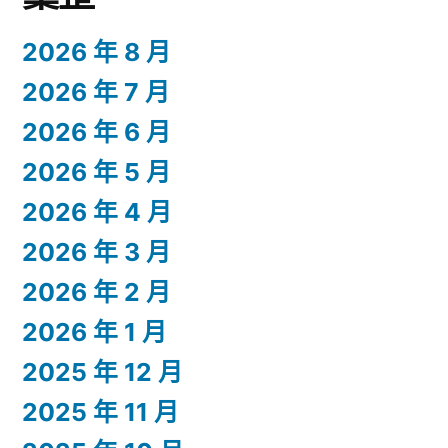
2026 年 8 月
2026 年 7 月
2026 年 6 月
2026 年 5 月
2026 年 4 月
2026 年 3 月
2026 年 2 月
2026 年 1 月
2025 年 12 月
2025 年 11 月