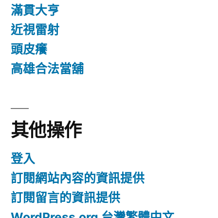
滿貫大亨
近視雷射
頭皮癢
高雄合法當舖
其他操作
登入
訂閱網站內容的資訊提供
訂閱留言的資訊提供
WordPress.org 台灣繁體中文