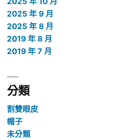
2025 年 10 月
2025 年 9 月
2025 年 8 月
2019 年 8 月
2019 年 7 月
分類
割雙眼皮
帽子
未分類