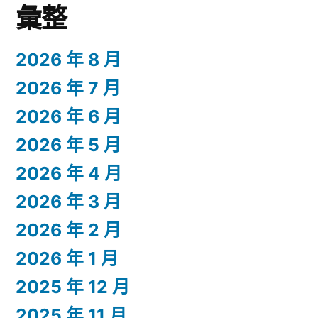
彙整
2026 年 8 月
2026 年 7 月
2026 年 6 月
2026 年 5 月
2026 年 4 月
2026 年 3 月
2026 年 2 月
2026 年 1 月
2025 年 12 月
2025 年 11 月