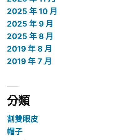
2025 年 10 月
2025 年 9 月
2025 年 8 月
2019 年 8 月
2019 年 7 月
分類
割雙眼皮
帽子