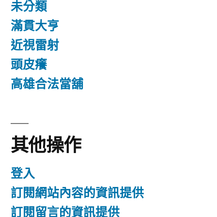
未分類
滿貫大亨
近視雷射
頭皮癢
高雄合法當舖
其他操作
登入
訂閱網站內容的資訊提供
訂閱留言的資訊提供