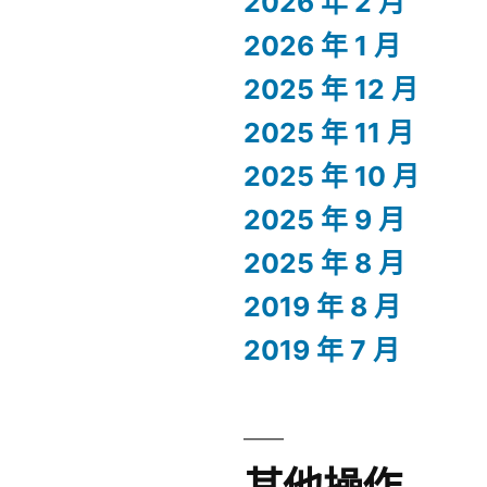
2026 年 2 月
2026 年 1 月
2025 年 12 月
2025 年 11 月
2025 年 10 月
2025 年 9 月
2025 年 8 月
2019 年 8 月
2019 年 7 月