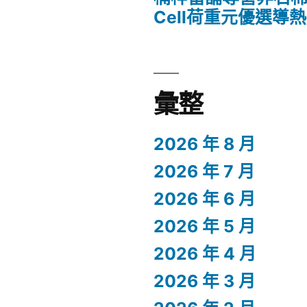
Cell荷重元優選導
彙整
2026 年 8 月
2026 年 7 月
2026 年 6 月
2026 年 5 月
2026 年 4 月
2026 年 3 月