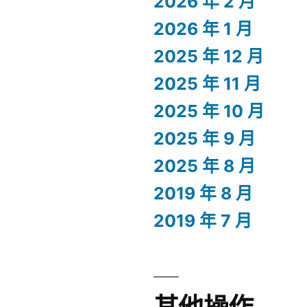
2026 年 2 月
2026 年 1 月
2025 年 12 月
2025 年 11 月
2025 年 10 月
2025 年 9 月
2025 年 8 月
2019 年 8 月
2019 年 7 月