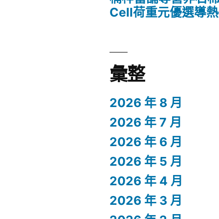
Cell荷重元優選導
彙整
2026 年 8 月
2026 年 7 月
2026 年 6 月
2026 年 5 月
2026 年 4 月
2026 年 3 月