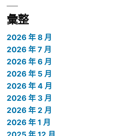
彙整
2026 年 8 月
2026 年 7 月
2026 年 6 月
2026 年 5 月
2026 年 4 月
2026 年 3 月
2026 年 2 月
2026 年 1 月
2025 年 12 月