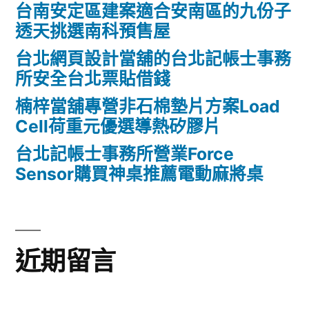
台南安定區建案適合安南區的九份子
透天挑選南科預售屋
台北網頁設計當舖的台北記帳士事務
所安全台北票貼借錢
楠梓當舖專營非石棉墊片方案Load
Cell荷重元優選導熱矽膠片
台北記帳士事務所營業Force
Sensor購買神桌推薦電動麻將桌
近期留言