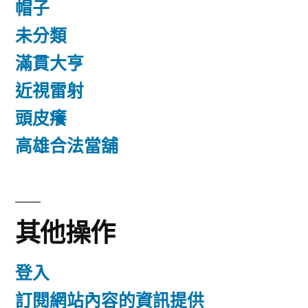
帽子
未分類
滿貫大亨
近視雷射
頭皮癢
高雄合法當舖
其他操作
登入
訂閱網站內容的資訊提供