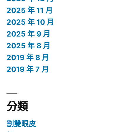
2025 年 11 月
2025 年 10 月
2025 年 9 月
2025 年 8 月
2019 年 8 月
2019 年 7 月
分類
割雙眼皮