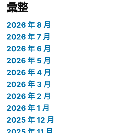
彙整
2026 年 8 月
2026 年 7 月
2026 年 6 月
2026 年 5 月
2026 年 4 月
2026 年 3 月
2026 年 2 月
2026 年 1 月
2025 年 12 月
2025 年 11 月