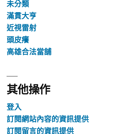
未分類
滿貫大亨
近視雷射
頭皮癢
高雄合法當舖
其他操作
登入
訂閱網站內容的資訊提供
訂閱留言的資訊提供