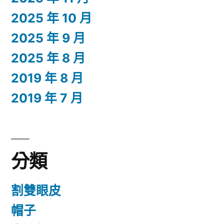
2025 年 10 月
2025 年 9 月
2025 年 8 月
2019 年 8 月
2019 年 7 月
分類
割雙眼皮
帽子