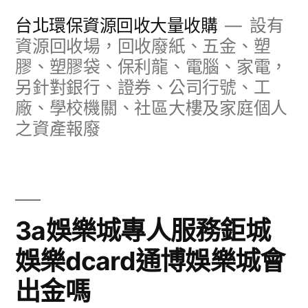
跳
台北環保資源回收大量收購
設有
至
資源回收場，回收廢紙、五金、塑
膠、塑膠袋、保利龍、電腦、家電，
主
另針對銀行、證券、公司行號、工
要
廠、學校機關、社區大樓及家庭個人
內
之資產報廢
容
3a娛樂城專人服務鉅城
娛樂dcard通博娛樂城會
出金嗎