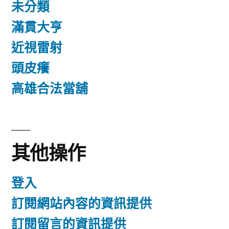
未分類
滿貫大亨
近視雷射
頭皮癢
高雄合法當舖
其他操作
登入
訂閱網站內容的資訊提供
訂閱留言的資訊提供