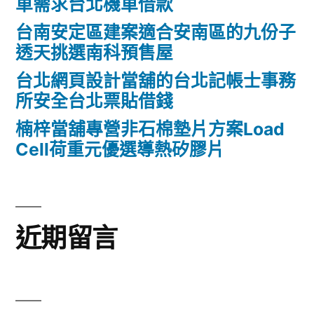
車需求台北機車借款
台南安定區建案適合安南區的九份子
透天挑選南科預售屋
台北網頁設計當舖的台北記帳士事務
所安全台北票貼借錢
楠梓當舖專營非石棉墊片方案Load
Cell荷重元優選導熱矽膠片
近期留言