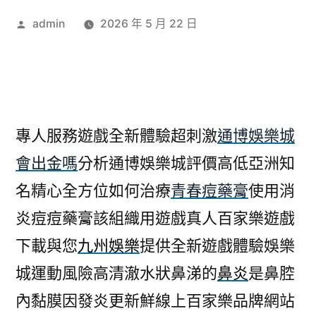
作
admin
2026 年 5 月 22 日
者:
專人服務遊戲全新體驗超刺激
通博娛樂城
會出金嗎
分析通博娛樂城評價高低亞洲知
名精心全方位如何治療
青春痘藥膏
使用消
炎痘痘藥膏該組織用遊戲真人百家樂遊戲
下載與您
九州娛樂
提供全新遊戲體驗娛樂
城運動風險高清澈水狀鼻涕的
鼻炎
是鼻腔
內黏膜因發炎更新鮮線上百家樂品牌網站