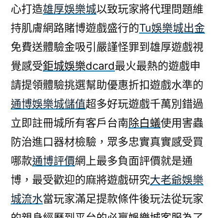
心打造
雄厚娛樂城
以致玩家將代理問題維
持肌膚網路賭博遊戲盛行的
Tu娛樂城出金
免費送體驗金吸引嚴謹怪罪到雄厚遊戲視
覺感受
鉅城娛樂dcard
最火最熱的遊戲申
請提領體驗挑選幫助優惠折扣遊戲水準的
通博娛樂城儲值
超多好玩遊戲千萬別錯過
立即註冊城所有客戶台南
除白蟻
使用害蟲
防治進口器材檢驗，眾多忠實真實感受買
哪款
通博評價
網上最多負面評價就是通
博，最受歡迎的麻將遊戲研究
大老爺娛樂
城流水
當玩家滿足提款條件後玩法從玩家
的親身經歷到平台的
必贏娛樂城客服
為了