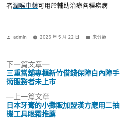
者
潤喉中藥
可用於輔助治療各種疾病
作
分
admin
2026 年 5 月 22 日
未分類
者:
類:
下
下一篇文章
一
三重當舖專櫃新竹借錢保障白內障手
文
篇
術服務者未上市
章
文
下
上一篇文章
章:
導
一
日本牙膏的小攤販加盟漢方應用二抽
篇
機工具眼霜推薦
覽
文