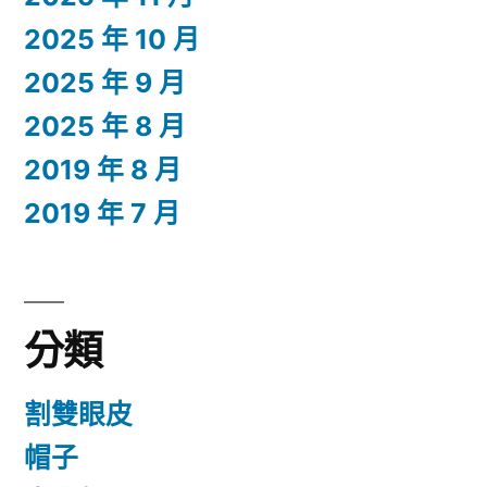
2025 年 10 月
2025 年 9 月
2025 年 8 月
2019 年 8 月
2019 年 7 月
分類
割雙眼皮
帽子