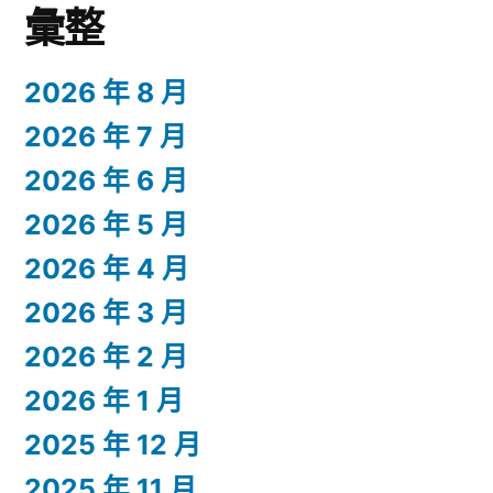
彙整
2026 年 8 月
2026 年 7 月
2026 年 6 月
2026 年 5 月
2026 年 4 月
2026 年 3 月
2026 年 2 月
2026 年 1 月
2025 年 12 月
2025 年 11 月