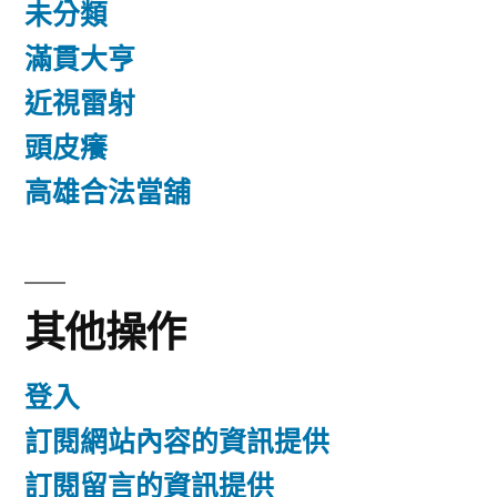
未分類
滿貫大亨
近視雷射
頭皮癢
高雄合法當舖
其他操作
登入
訂閱網站內容的資訊提供
訂閱留言的資訊提供