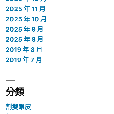
2025 年 11 月
2025 年 10 月
2025 年 9 月
2025 年 8 月
2019 年 8 月
2019 年 7 月
分類
割雙眼皮