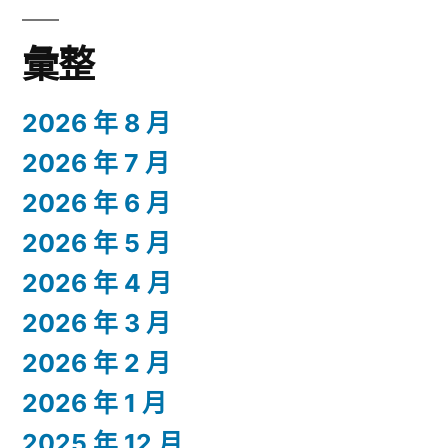
彙整
2026 年 8 月
2026 年 7 月
2026 年 6 月
2026 年 5 月
2026 年 4 月
2026 年 3 月
2026 年 2 月
2026 年 1 月
2025 年 12 月