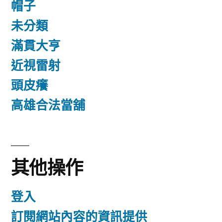
帽子
未分類
滿貫大亨
近視雷射
頭皮癢
高雄合法當舖
其他操作
登入
訂閱網站內容的資訊提供