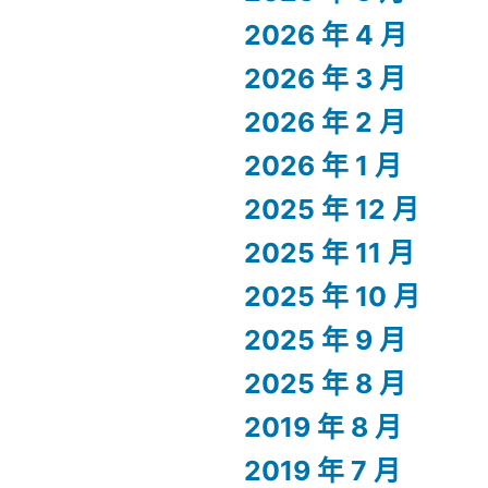
2026 年 4 月
2026 年 3 月
2026 年 2 月
2026 年 1 月
2025 年 12 月
2025 年 11 月
2025 年 10 月
2025 年 9 月
2025 年 8 月
2019 年 8 月
2019 年 7 月