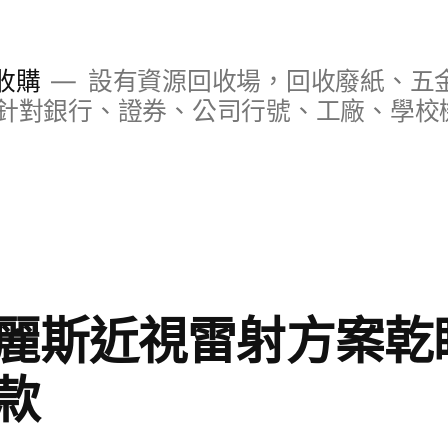
收購
設有資源回收場，回收廢紙、五
針對銀行、證券、公司行號、工廠、學校
麗斯近視雷射方案乾
款