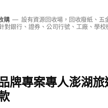
收購
設有資源回收場，回收廢紙、五
針對銀行、證券、公司行號、工廠、學校
品牌專案專人澎湖旅
款