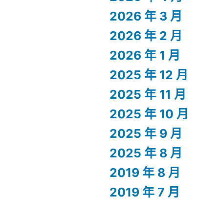
2026 年 3 月
2026 年 2 月
2026 年 1 月
2025 年 12 月
2025 年 11 月
2025 年 10 月
2025 年 9 月
2025 年 8 月
2019 年 8 月
2019 年 7 月