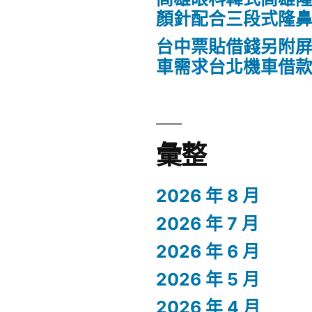
顏針配合三段式隆
台中票貼借錢另附
車需求台北機車借
彙整
2026 年 8 月
2026 年 7 月
2026 年 6 月
2026 年 5 月
2026 年 4 月