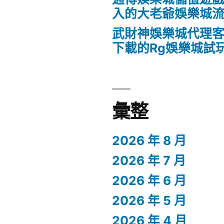
入的大老爺娛樂城
武財神娛樂城代理客
下載的Rg娛樂城試
彙整
2026 年 8 月
2026 年 7 月
2026 年 6 月
2026 年 5 月
2026 年 4 月