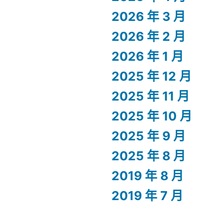
2026 年 3 月
2026 年 2 月
2026 年 1 月
2025 年 12 月
2025 年 11 月
2025 年 10 月
2025 年 9 月
2025 年 8 月
2019 年 8 月
2019 年 7 月