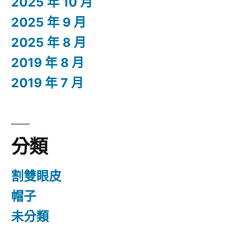
2025 年 10 月
2025 年 9 月
2025 年 8 月
2019 年 8 月
2019 年 7 月
分類
割雙眼皮
帽子
未分類