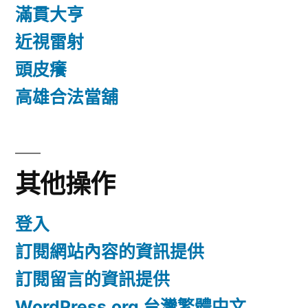
滿貫大亨
近視雷射
頭皮癢
高雄合法當舖
其他操作
登入
訂閱網站內容的資訊提供
訂閱留言的資訊提供
WordPress.org 台灣繁體中文