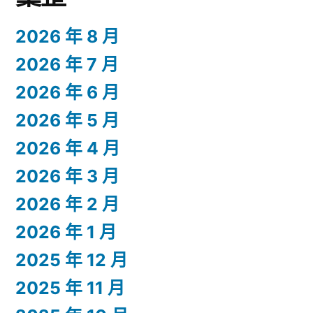
2026 年 8 月
2026 年 7 月
2026 年 6 月
2026 年 5 月
2026 年 4 月
2026 年 3 月
2026 年 2 月
2026 年 1 月
2025 年 12 月
2025 年 11 月