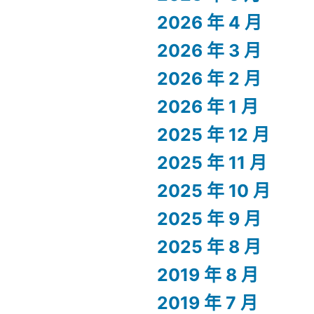
2026 年 4 月
2026 年 3 月
2026 年 2 月
2026 年 1 月
2025 年 12 月
2025 年 11 月
2025 年 10 月
2025 年 9 月
2025 年 8 月
2019 年 8 月
2019 年 7 月