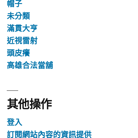
帽子
未分類
滿貫大亨
近視雷射
頭皮癢
高雄合法當舖
其他操作
登入
訂閱網站內容的資訊提供