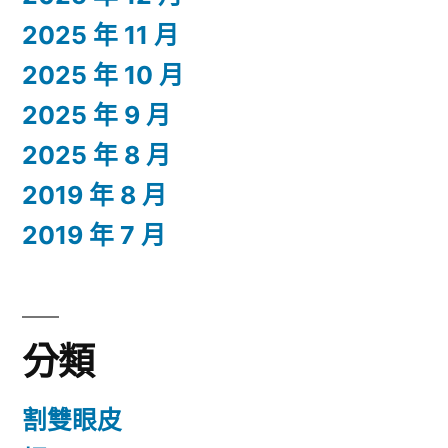
2025 年 11 月
2025 年 10 月
2025 年 9 月
2025 年 8 月
2019 年 8 月
2019 年 7 月
分類
割雙眼皮