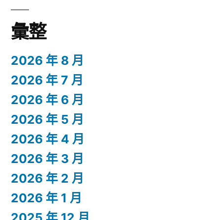
彙整
2026 年 8 月
2026 年 7 月
2026 年 6 月
2026 年 5 月
2026 年 4 月
2026 年 3 月
2026 年 2 月
2026 年 1 月
2025 年 12 月