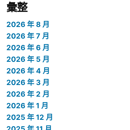
彙整
2026 年 8 月
2026 年 7 月
2026 年 6 月
2026 年 5 月
2026 年 4 月
2026 年 3 月
2026 年 2 月
2026 年 1 月
2025 年 12 月
2025 年 11 月