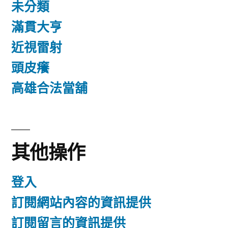
未分類
滿貫大亨
近視雷射
頭皮癢
高雄合法當舖
其他操作
登入
訂閱網站內容的資訊提供
訂閱留言的資訊提供