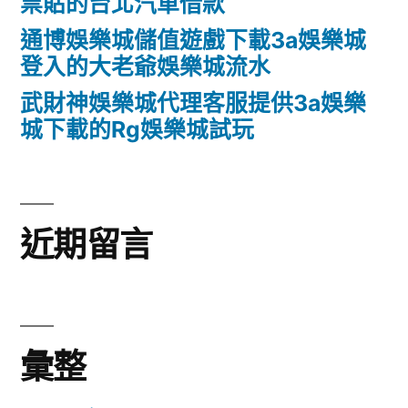
票貼的台北汽車借款
通博娛樂城儲值遊戲下載3a娛樂城
登入的大老爺娛樂城流水
武財神娛樂城代理客服提供3a娛樂
城下載的Rg娛樂城試玩
近期留言
彙整