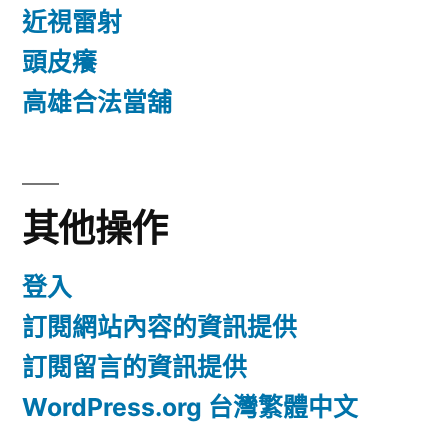
近視雷射
頭皮癢
高雄合法當舖
其他操作
登入
訂閱網站內容的資訊提供
訂閱留言的資訊提供
WordPress.org 台灣繁體中文