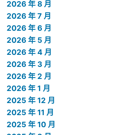
2026 年 8 月
2026 年 7 月
2026 年 6 月
2026 年 5 月
2026 年 4 月
2026 年 3 月
2026 年 2 月
2026 年 1 月
2025 年 12 月
2025 年 11 月
2025 年 10 月