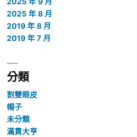
2025 年 9 月
2025 年 8 月
2019 年 8 月
2019 年 7 月
分類
割雙眼皮
帽子
未分類
滿貫大亨