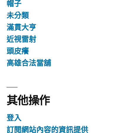
帽子
未分類
滿貫大亨
近視雷射
頭皮癢
高雄合法當舖
其他操作
登入
訂閱網站內容的資訊提供