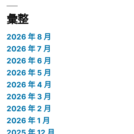
彙整
2026 年 8 月
2026 年 7 月
2026 年 6 月
2026 年 5 月
2026 年 4 月
2026 年 3 月
2026 年 2 月
2026 年 1 月
2025 年 12 月