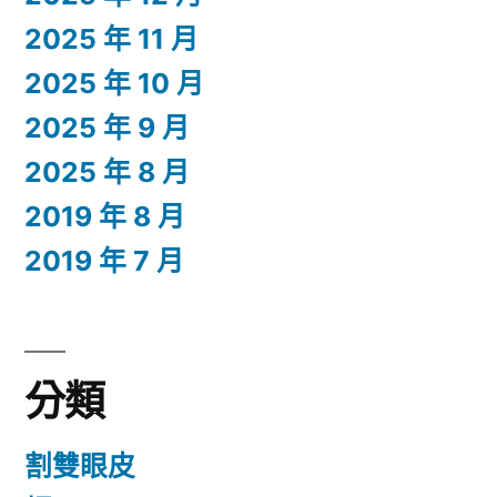
2025 年 11 月
2025 年 10 月
2025 年 9 月
2025 年 8 月
2019 年 8 月
2019 年 7 月
分類
割雙眼皮