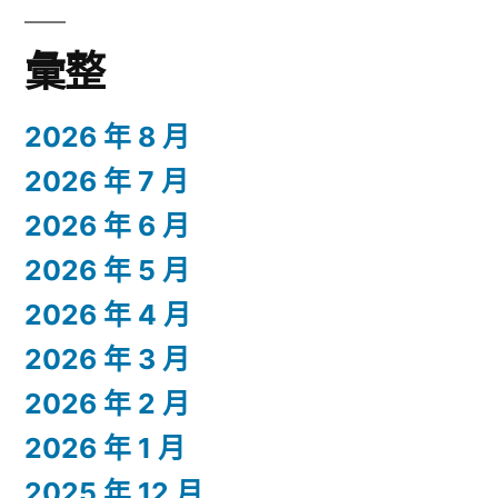
彙整
2026 年 8 月
2026 年 7 月
2026 年 6 月
2026 年 5 月
2026 年 4 月
2026 年 3 月
2026 年 2 月
2026 年 1 月
2025 年 12 月