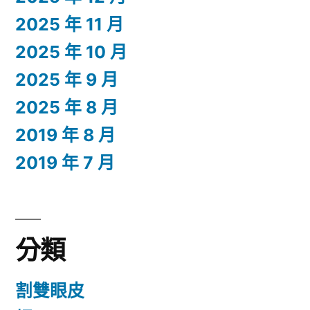
2025 年 11 月
2025 年 10 月
2025 年 9 月
2025 年 8 月
2019 年 8 月
2019 年 7 月
分類
割雙眼皮