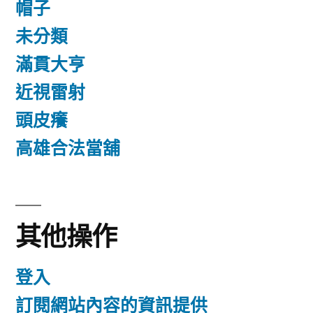
帽子
未分類
滿貫大亨
近視雷射
頭皮癢
高雄合法當舖
其他操作
登入
訂閱網站內容的資訊提供