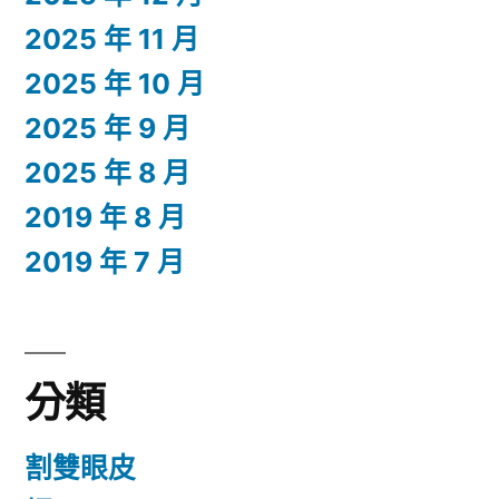
2025 年 11 月
2025 年 10 月
2025 年 9 月
2025 年 8 月
2019 年 8 月
2019 年 7 月
分類
割雙眼皮