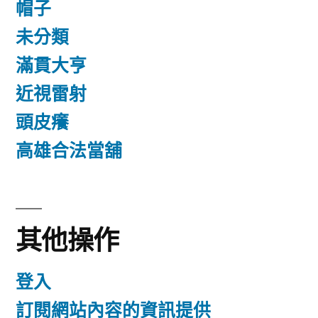
帽子
未分類
滿貫大亨
近視雷射
頭皮癢
高雄合法當舖
其他操作
登入
訂閱網站內容的資訊提供