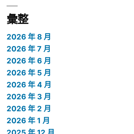
彙整
2026 年 8 月
2026 年 7 月
2026 年 6 月
2026 年 5 月
2026 年 4 月
2026 年 3 月
2026 年 2 月
2026 年 1 月
2025 年 12 月