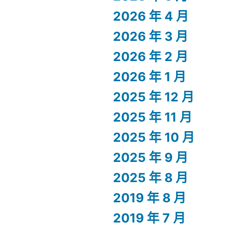
2026 年 4 月
2026 年 3 月
2026 年 2 月
2026 年 1 月
2025 年 12 月
2025 年 11 月
2025 年 10 月
2025 年 9 月
2025 年 8 月
2019 年 8 月
2019 年 7 月