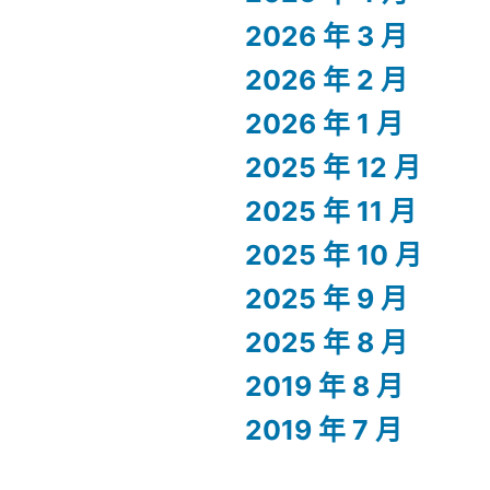
2026 年 3 月
2026 年 2 月
2026 年 1 月
2025 年 12 月
2025 年 11 月
2025 年 10 月
2025 年 9 月
2025 年 8 月
2019 年 8 月
2019 年 7 月