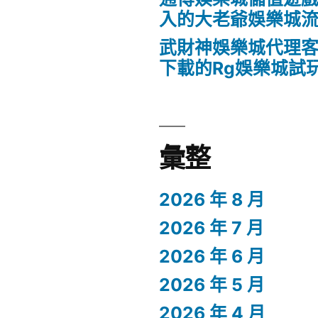
入的大老爺娛樂城
武財神娛樂城代理客
下載的Rg娛樂城試
彙整
2026 年 8 月
2026 年 7 月
2026 年 6 月
2026 年 5 月
2026 年 4 月