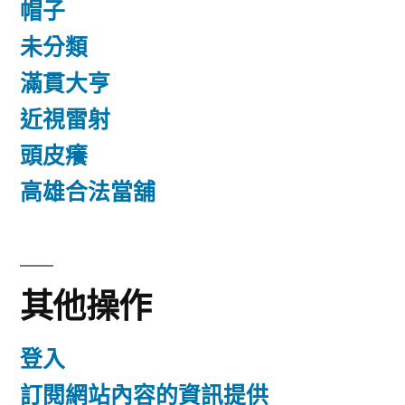
帽子
未分類
滿貫大亨
近視雷射
頭皮癢
高雄合法當舖
其他操作
登入
訂閱網站內容的資訊提供