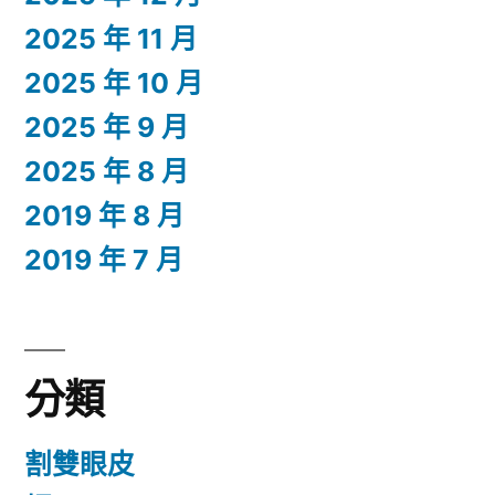
2025 年 11 月
2025 年 10 月
2025 年 9 月
2025 年 8 月
2019 年 8 月
2019 年 7 月
分類
割雙眼皮