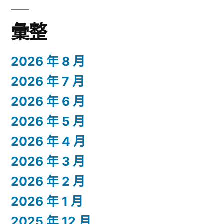
彙整
2026 年 8 月
2026 年 7 月
2026 年 6 月
2026 年 5 月
2026 年 4 月
2026 年 3 月
2026 年 2 月
2026 年 1 月
2025 年 12 月