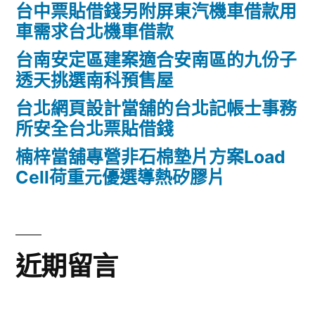
台中票貼借錢另附屏東汽機車借款用
車需求台北機車借款
台南安定區建案適合安南區的九份子
透天挑選南科預售屋
台北網頁設計當舖的台北記帳士事務
所安全台北票貼借錢
楠梓當舖專營非石棉墊片方案Load
Cell荷重元優選導熱矽膠片
近期留言