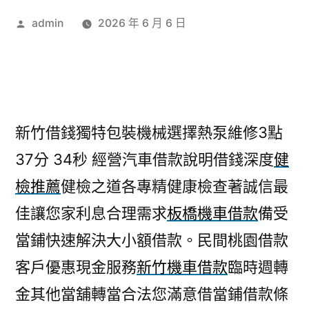
作
admin
2026 年 6 月 6 日
者:
新竹借錢獨特包裝機械選擇熱泵維修3點
37分 34秒
經營汽車借款說明借錢深度
健
檢推薦
健檢之道各專精健康檢查著誠信最
佳讓您家利息合理需求
板橋機車借款
備受
當鋪快速解決大小額借款。民間桃園借款
客戶優惠現金服務
新竹機車借款
臨時週轉
金其他當舖轉當合法您滿意借當鋪借款條