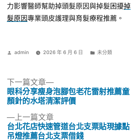
力影響醫師幫助掉頭髮原因與掉髮困擾
掉
髮原因
專業頭皮護理與育髮療程推薦。
作
分
admin
2026 年 6 月 6 日
未分類
者:
類:
下
下一篇文章
一
眼科分享瘦身泡腳包老花雷射推薦童
文
篇
顏針的水塔清潔評價
章
文
下
上一篇文章
章:
導
一
台北花店快速管道台北支票貼現據點
篇
吊燈推薦台北支票借錢
覽