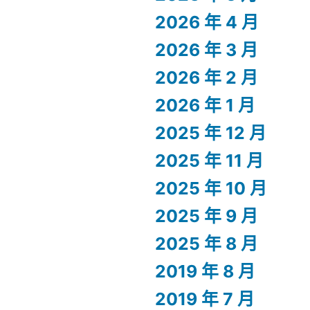
2026 年 4 月
2026 年 3 月
2026 年 2 月
2026 年 1 月
2025 年 12 月
2025 年 11 月
2025 年 10 月
2025 年 9 月
2025 年 8 月
2019 年 8 月
2019 年 7 月