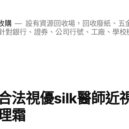
收購
設有資源回收場，回收廢紙、五
針對銀行、證券、公司行號、工廠、學校
合法視優silk醫師近
理霜