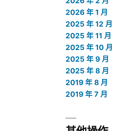
2026 年 2 月
2026 年 1 月
2025 年 12 月
2025 年 11 月
2025 年 10 月
2025 年 9 月
2025 年 8 月
2019 年 8 月
2019 年 7 月