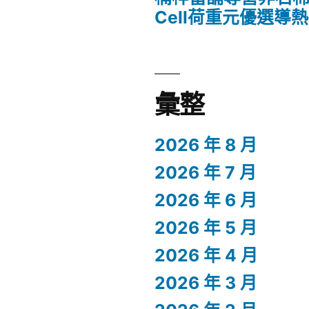
Cell荷重元優選導
彙整
2026 年 8 月
2026 年 7 月
2026 年 6 月
2026 年 5 月
2026 年 4 月
2026 年 3 月