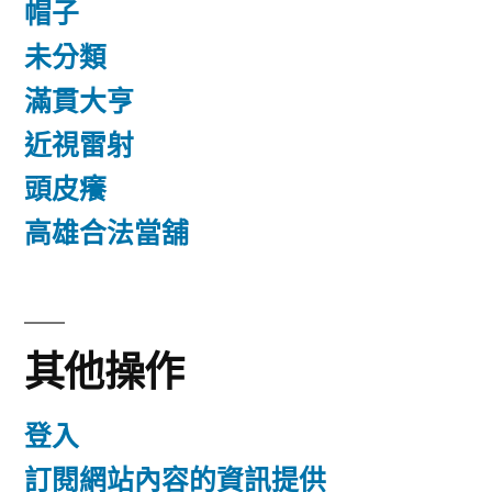
帽子
未分類
滿貫大亨
近視雷射
頭皮癢
高雄合法當舖
其他操作
登入
訂閱網站內容的資訊提供