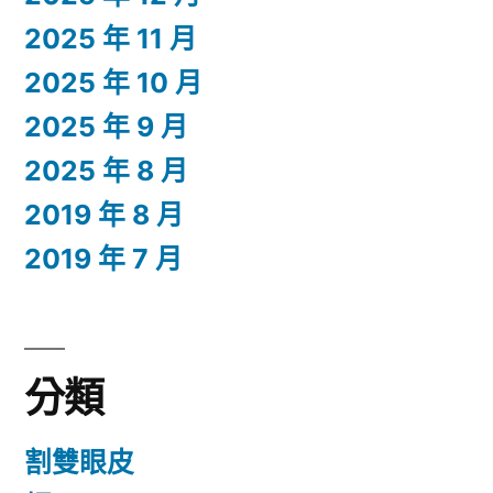
2025 年 11 月
2025 年 10 月
2025 年 9 月
2025 年 8 月
2019 年 8 月
2019 年 7 月
分類
割雙眼皮