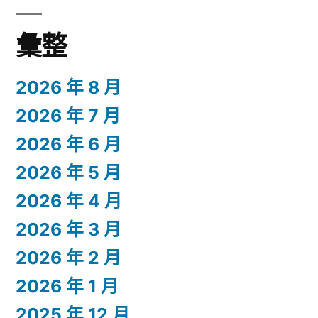
彙整
2026 年 8 月
2026 年 7 月
2026 年 6 月
2026 年 5 月
2026 年 4 月
2026 年 3 月
2026 年 2 月
2026 年 1 月
2025 年 12 月