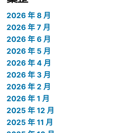
2026 年 8 月
2026 年 7 月
2026 年 6 月
2026 年 5 月
2026 年 4 月
2026 年 3 月
2026 年 2 月
2026 年 1 月
2025 年 12 月
2025 年 11 月