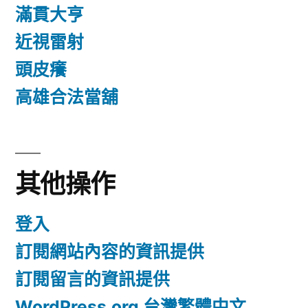
滿貫大亨
近視雷射
頭皮癢
高雄合法當舖
其他操作
登入
訂閱網站內容的資訊提供
訂閱留言的資訊提供
WordPress.org 台灣繁體中文