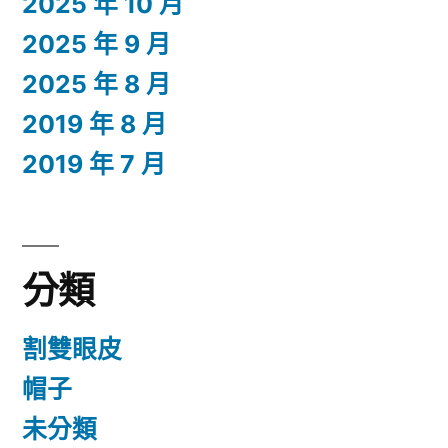
2025 年 10 月
2025 年 9 月
2025 年 8 月
2019 年 8 月
2019 年 7 月
分類
割雙眼皮
帽子
未分類