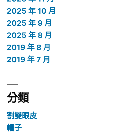
2025 年 10 月
2025 年 9 月
2025 年 8 月
2019 年 8 月
2019 年 7 月
分類
割雙眼皮
帽子