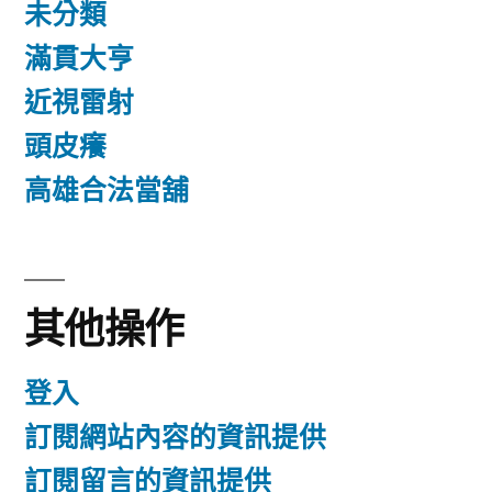
未分類
滿貫大亨
近視雷射
頭皮癢
高雄合法當舖
其他操作
登入
訂閱網站內容的資訊提供
訂閱留言的資訊提供