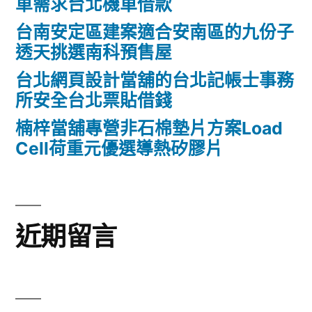
車需求台北機車借款
台南安定區建案適合安南區的九份子
透天挑選南科預售屋
台北網頁設計當舖的台北記帳士事務
所安全台北票貼借錢
楠梓當舖專營非石棉墊片方案Load
Cell荷重元優選導熱矽膠片
近期留言