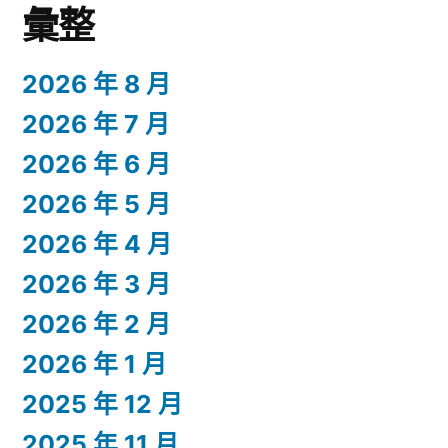
彙整
2026 年 8 月
2026 年 7 月
2026 年 6 月
2026 年 5 月
2026 年 4 月
2026 年 3 月
2026 年 2 月
2026 年 1 月
2025 年 12 月
2025 年 11 月