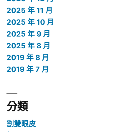
2025 年 11 月
2025 年 10 月
2025 年 9 月
2025 年 8 月
2019 年 8 月
2019 年 7 月
分類
割雙眼皮