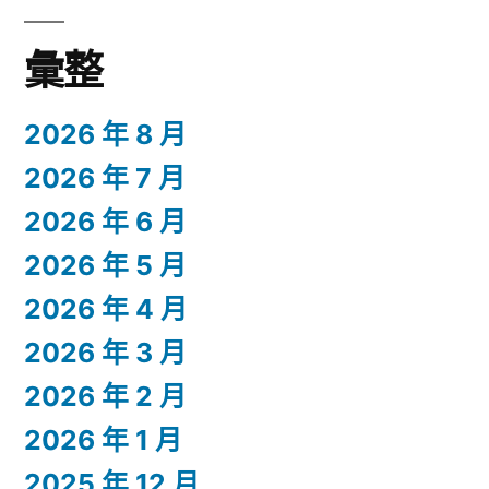
彙整
2026 年 8 月
2026 年 7 月
2026 年 6 月
2026 年 5 月
2026 年 4 月
2026 年 3 月
2026 年 2 月
2026 年 1 月
2025 年 12 月