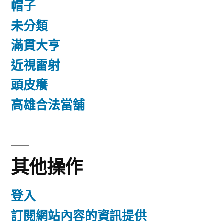
帽子
未分類
滿貫大亨
近視雷射
頭皮癢
高雄合法當舖
其他操作
登入
訂閱網站內容的資訊提供