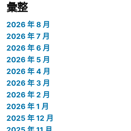
彙整
2026 年 8 月
2026 年 7 月
2026 年 6 月
2026 年 5 月
2026 年 4 月
2026 年 3 月
2026 年 2 月
2026 年 1 月
2025 年 12 月
2025 年 11 月