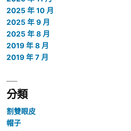
2025 年 10 月
2025 年 9 月
2025 年 8 月
2019 年 8 月
2019 年 7 月
分類
割雙眼皮
帽子