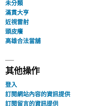
未分類
滿貫大亨
近視雷射
頭皮癢
高雄合法當舖
其他操作
登入
訂閱網站內容的資訊提供
訂閱留言的資訊提供