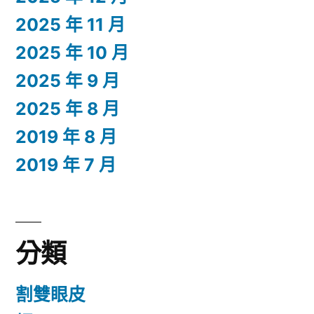
2025 年 11 月
2025 年 10 月
2025 年 9 月
2025 年 8 月
2019 年 8 月
2019 年 7 月
分類
割雙眼皮