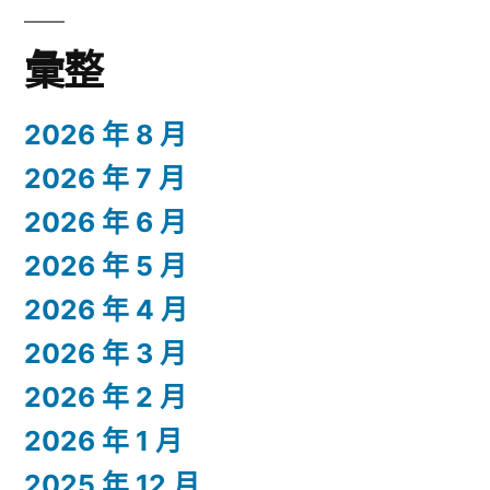
彙整
2026 年 8 月
2026 年 7 月
2026 年 6 月
2026 年 5 月
2026 年 4 月
2026 年 3 月
2026 年 2 月
2026 年 1 月
2025 年 12 月