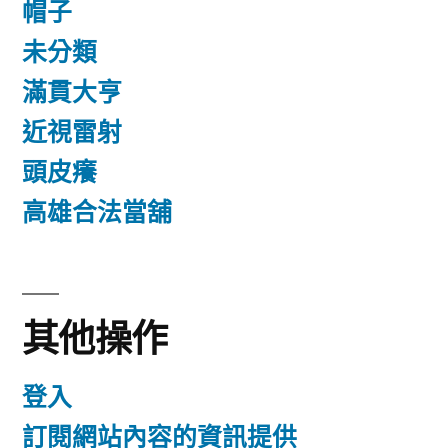
帽子
未分類
滿貫大亨
近視雷射
頭皮癢
高雄合法當舖
其他操作
登入
訂閱網站內容的資訊提供