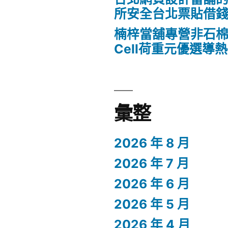
所安全台北票貼借
楠梓當舖專營非石棉
Cell荷重元優選導
彙整
2026 年 8 月
2026 年 7 月
2026 年 6 月
2026 年 5 月
2026 年 4 月