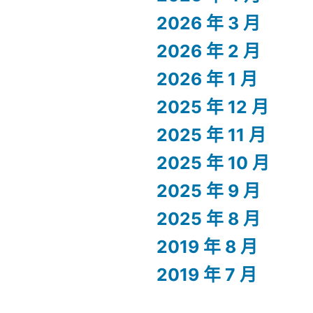
2026 年 3 月
2026 年 2 月
2026 年 1 月
2025 年 12 月
2025 年 11 月
2025 年 10 月
2025 年 9 月
2025 年 8 月
2019 年 8 月
2019 年 7 月