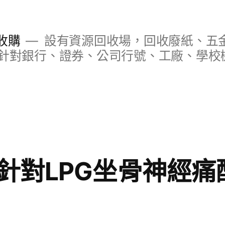
收購
設有資源回收場，回收廢紙、五
針對銀行、證券、公司行號、工廠、學校
針對LPG坐骨神經痛配