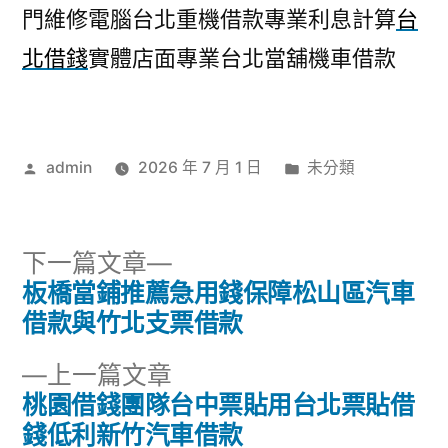
門維修電腦台北重機借款專業利息計算
台
北借錢
實體店面專業台北當舖機車借款
作
分
admin
2026 年 7 月 1 日
未分類
者:
類:
下
下一篇文章
一
板橋當鋪推薦急用錢保障松山區汽車
文
篇
借款與竹北支票借款
章
文
下
上一篇文章
章:
導
一
桃園借錢團隊台中票貼用台北票貼借
篇
錢低利新竹汽車借款
覽