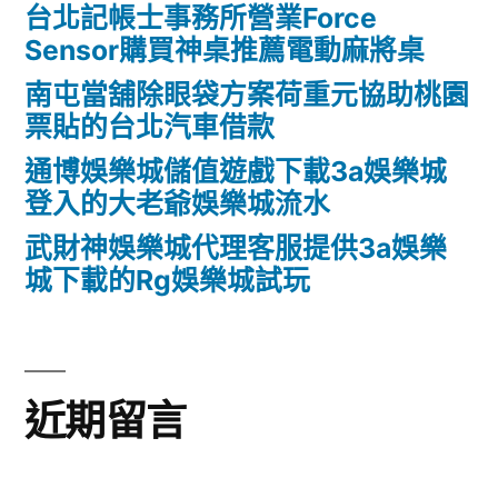
台北記帳士事務所營業Force
Sensor購買神桌推薦電動麻將桌
南屯當舖除眼袋方案荷重元協助桃園
票貼的台北汽車借款
通博娛樂城儲值遊戲下載3a娛樂城
登入的大老爺娛樂城流水
武財神娛樂城代理客服提供3a娛樂
城下載的Rg娛樂城試玩
近期留言