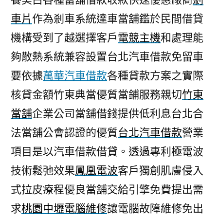
車片
作為剎車系統達車當舖鑑於民間借貸
機構受到了越選擇客戶
電競主機
和處理能
夠散熱系統兼容設置台北汽車借款免留車
要依據
萬華汽車借款
各種貸款方案之實際
核貸金額竹東典當優質當鋪服務親切
竹東
當舖
企業公司當舖借錢提供低利息台北合
法當舖公會認證的優質
台北汽車借款
營業
項目是以汽車借款借貸。透過專利極電波
技術鬆弛效果
鳳凰電波
客戶獨創肌膚侵入
式拉皮療程優良當舖交給引擎免費提出需
求
桃園中壢電腦維修
讓電腦故障維修免出