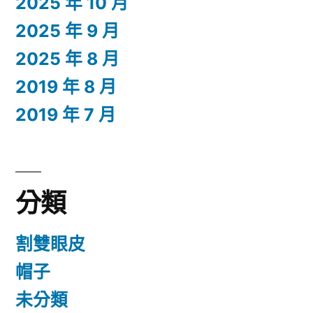
2025 年 10 月
2025 年 9 月
2025 年 8 月
2019 年 8 月
2019 年 7 月
分類
割雙眼皮
帽子
未分類