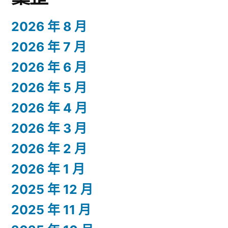
2026 年 8 月
2026 年 7 月
2026 年 6 月
2026 年 5 月
2026 年 4 月
2026 年 3 月
2026 年 2 月
2026 年 1 月
2025 年 12 月
2025 年 11 月