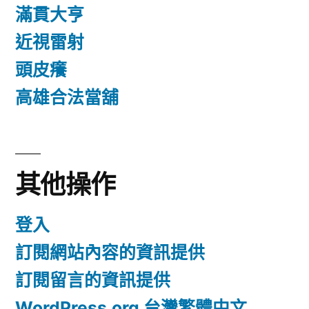
滿貫大亨
近視雷射
頭皮癢
高雄合法當舖
其他操作
登入
訂閱網站內容的資訊提供
訂閱留言的資訊提供
WordPress.org 台灣繁體中文