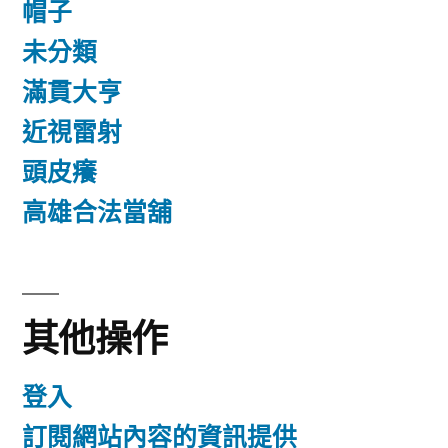
帽子
未分類
滿貫大亨
近視雷射
頭皮癢
高雄合法當舖
其他操作
登入
訂閱網站內容的資訊提供