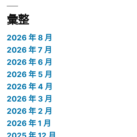
彙整
2026 年 8 月
2026 年 7 月
2026 年 6 月
2026 年 5 月
2026 年 4 月
2026 年 3 月
2026 年 2 月
2026 年 1 月
2025 年 12 月