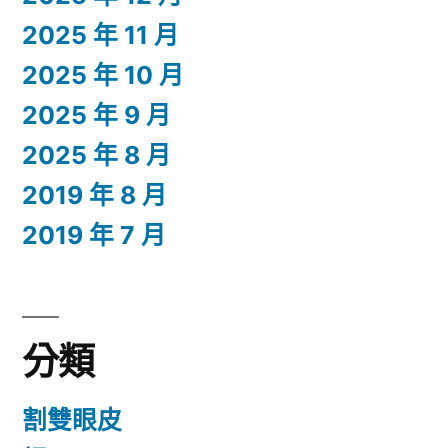
2025 年 11 月
2025 年 10 月
2025 年 9 月
2025 年 8 月
2019 年 8 月
2019 年 7 月
分類
割雙眼皮