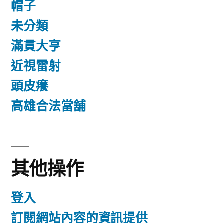
帽子
未分類
滿貫大亨
近視雷射
頭皮癢
高雄合法當舖
其他操作
登入
訂閱網站內容的資訊提供