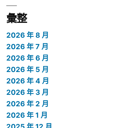
彙整
2026 年 8 月
2026 年 7 月
2026 年 6 月
2026 年 5 月
2026 年 4 月
2026 年 3 月
2026 年 2 月
2026 年 1 月
2025 年 12 月