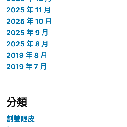
2025 年 11 月
2025 年 10 月
2025 年 9 月
2025 年 8 月
2019 年 8 月
2019 年 7 月
分類
割雙眼皮