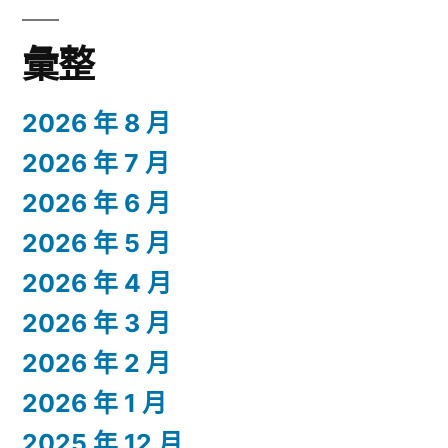
彙整
2026 年 8 月
2026 年 7 月
2026 年 6 月
2026 年 5 月
2026 年 4 月
2026 年 3 月
2026 年 2 月
2026 年 1 月
2025 年 12 月