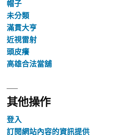
帽子
未分類
滿貫大亨
近視雷射
頭皮癢
高雄合法當舖
其他操作
登入
訂閱網站內容的資訊提供