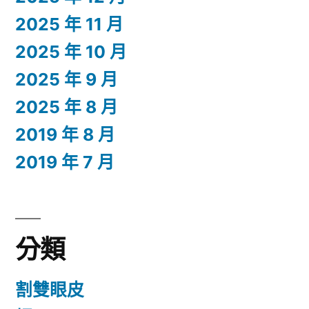
2025 年 11 月
2025 年 10 月
2025 年 9 月
2025 年 8 月
2019 年 8 月
2019 年 7 月
分類
割雙眼皮